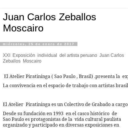
Juan Carlos Zeballos
Moscairo
miércoles, 25 de enero de 2017
XXI Exposiciòn individual del artista peruano Juan Carlos
Zeballos Moscairo
 El Atelier Piratininga ( Sao Paulo , Brasil) .presenta la 
La convivencia en el espacio de trabajo con artistas brasi
El Atelier  Piratininga es un Colectivo de Grabado a cargo 
Desde su fundación en 1993 en el casco histórico de
Sao Paulo es protagonistas de la vida cultural paulista
organizado y participado en diversas exposiciones en