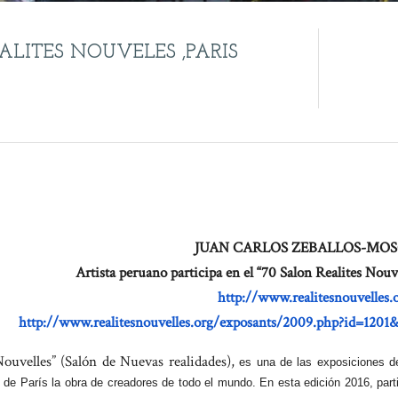
ALITES NOUVELES ,PARIS
JUAN CARLOS ZEBALLOS-MO
Artista peruano participa en el “70 Salon Realites Nouv
http://www.realitesnouvelles.
http://www.realitesnouvelles.o
rg/exposants/2009.php?id=1201
Nouvelles” (Salón de Nuevas realidades),
es una de las exposiciones de
 de París la obra de creadores de todo el mundo. En esta edición 2016, part