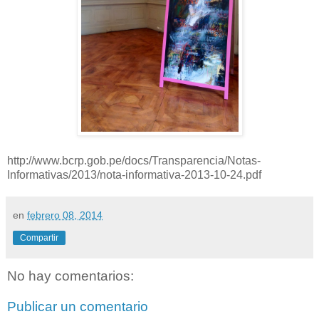
http://www.bcrp.gob.pe/docs/Transparencia/Notas-
Informativas/2013/nota-informativa-2013-10-24.pdf
en
febrero 08, 2014
Compartir
No hay comentarios:
Publicar un comentario