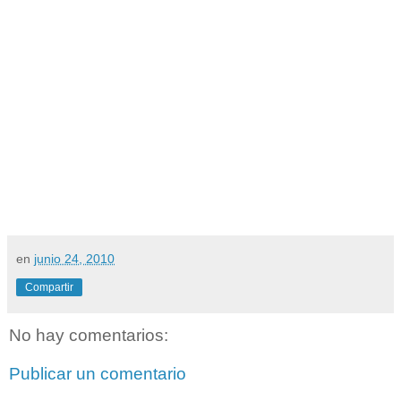
en
junio 24, 2010
Compartir
No hay comentarios:
Publicar un comentario