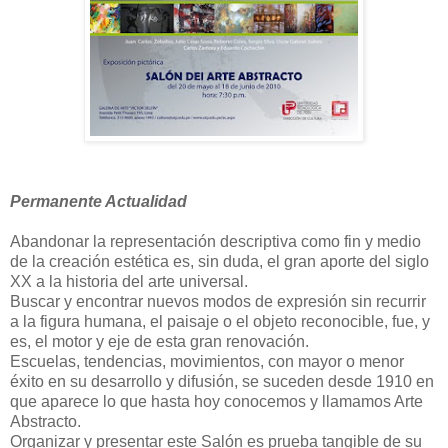
Permanente Actualidad
Abandonar la representación descriptiva como fin y medio
de la creación estética es, sin duda, el gran aporte del siglo
XX a la historia del arte universal.
Buscar y encontrar nuevos modos de expresión sin recurrir
a la figura humana, el paisaje o el objeto reconocible, fue, y
es, el motor y eje de esta gran renovación.
Escuelas, tendencias, movimientos, con mayor o menor
éxito en su desarrollo y difusión, se suceden desde 1910 en
que aparece lo que hasta hoy conocemos y llamamos Arte
Abstracto.
Organizar y presentar este Salón es prueba tangible de su