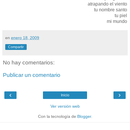
atrapando el viento
tu nombre santo
tu piel
mi mundo
en
enero 18, 2009
Compartir
No hay comentarios:
Publicar un comentario
‹
›
Inicio
Ver versión web
Con la tecnología de
Blogger
.