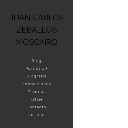
JUAN CARLOS
ZEBALLOS
MOSCAIRO
Blog
Portfolio
Biografía
Exposiciones
Premios
Taller
Contacto
Noticias